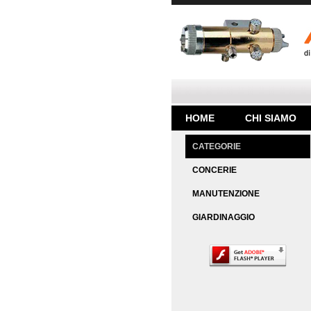
HOME
CHI SIAMO
CATEGORIE
CONCERIE
MANUTENZIONE
GIARDINAGGIO